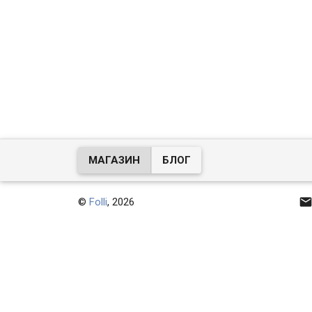
МАГАЗИН
БЛОГ
©
Folli
, 2026