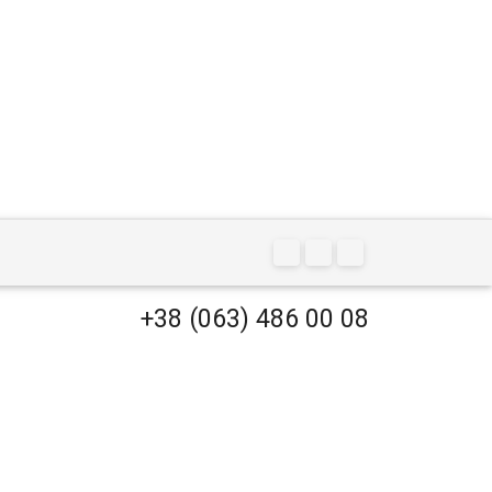
+38 (063) 486 00 08