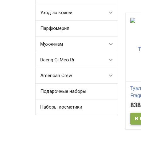
Уход за кожей
Парфюмерия
Мужчинам
Daeng Gi Meo Ri
American Crew
Туал
Подарочные наборы
Frag
838
Наборы косметики