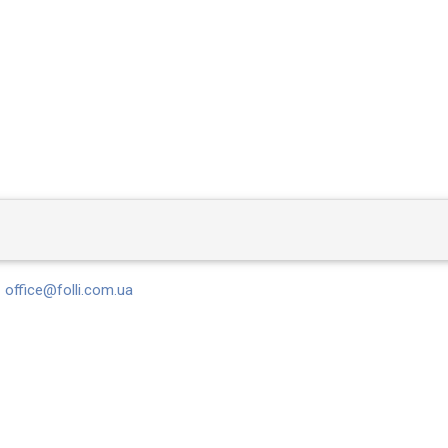
office@folli.com.ua