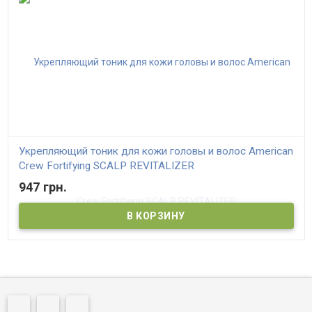
Укрепляющий тоник для кожи головы и волос American
Crew Fortifying SCALP REVITALIZER
947 грн.