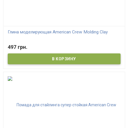
Глина моделирующая American Crew Molding Clay
497 грн.