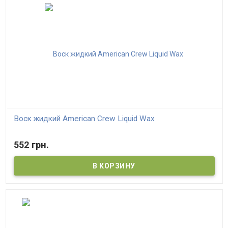
Воск жидкий American Crew Liquid Wax
552 грн.