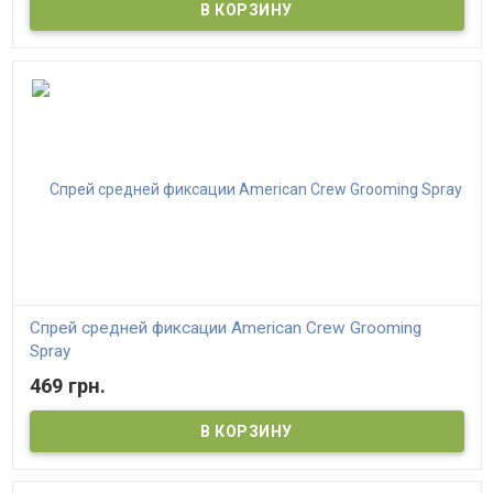
Спрей средней фиксации American Crew Grooming
Spray
469 грн.