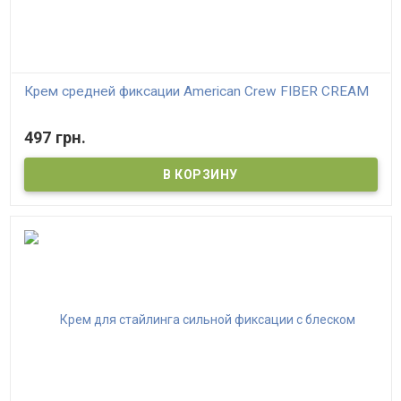
Крем средней фиксации American Crew FIBER CREAM
497 грн.