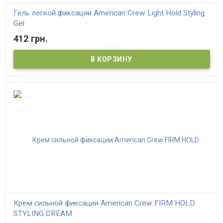
Гель легкой фиксации American Crew Light Hold Styling
Gel
412 грн.
Крем сильной фиксации American Crew FIRM HOLD
STYLING CREAM