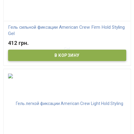
Гель сильной фиксации American Crew Firm Hold Styling
Gel
412 грн.