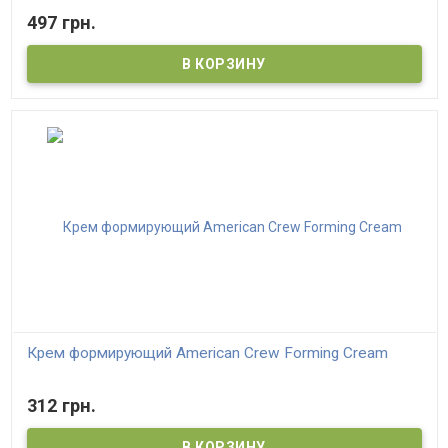
497 грн.
Крем формирующий American Crew Forming Cream
312 грн.