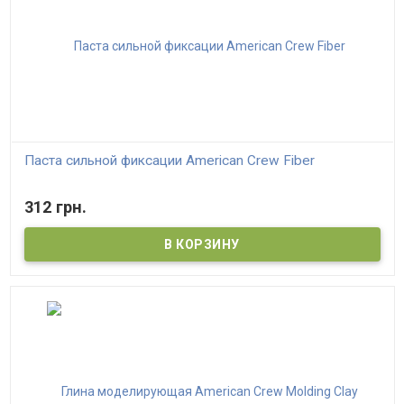
Паста сильной фиксации American Crew Fiber
312 грн.