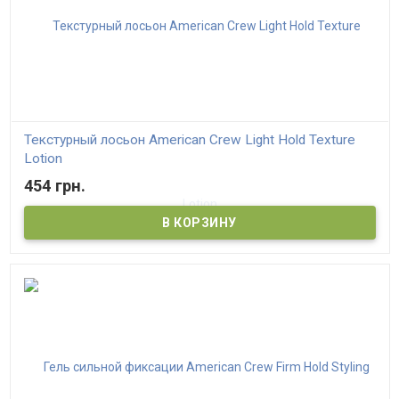
Текстурный лосьон American Crew Light Hold Texture
Lotion
454 грн.