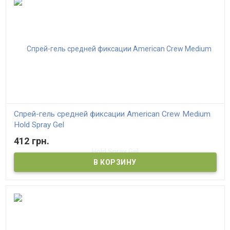
Спрей-гель средней фиксации American Crew Medium
Hold Spray Gel
412 грн.