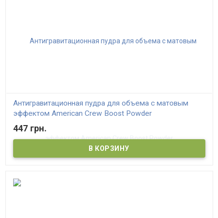
Антигравитационная пудра для объема с матовым
эффектом American Crew Boost Powder
447 грн.