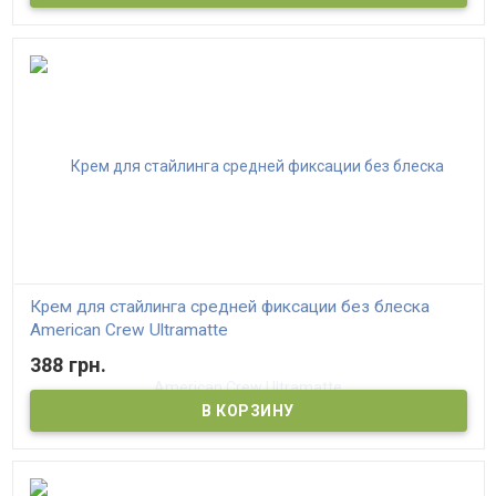
Крем для стайлинга средней фиксации без блеска
American Crew Ultramatte
388 грн.