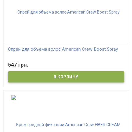
Спрей для объема волос American Crew Boost Spray
547 грн.