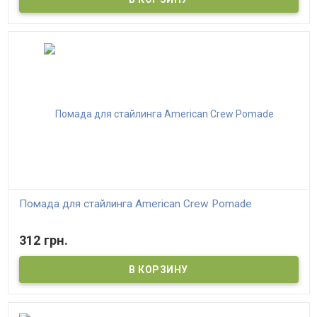
Помада для стайлинга American Crew Pomade
312 грн.