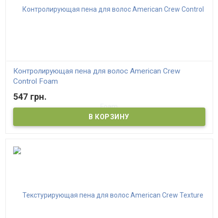
Контролирующая пена для волос American Crew
Control Foam
547 грн.