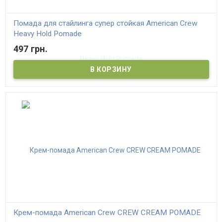
Помада для стайлинга супер стойкая American Crew
Heavy Hold Pomade
497 грн.
Крем-помада American Crew CREW CREAM POMADE