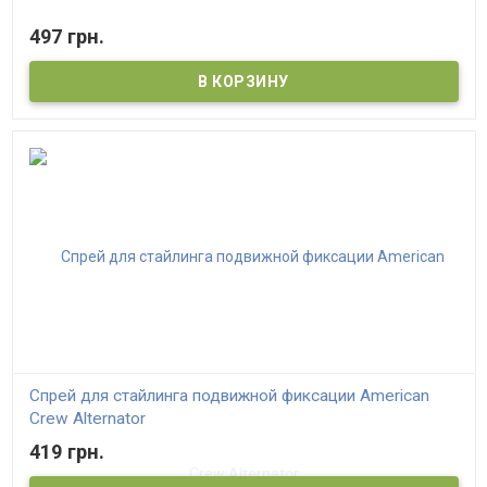
497 грн.
Спрей для стайлинга подвижной фиксации American
Crew Alternator
419 грн.