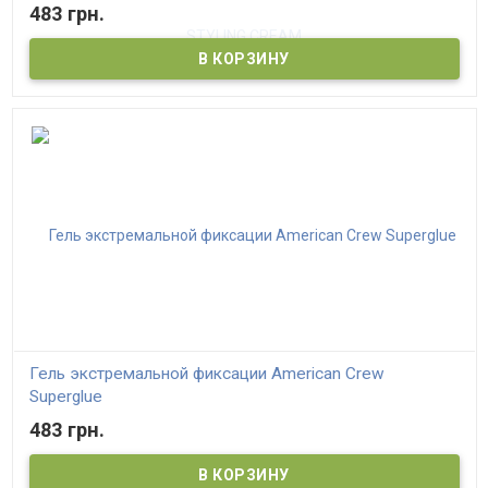
483 грн.
Гель экстремальной фиксации American Crew
Superglue
483 грн.