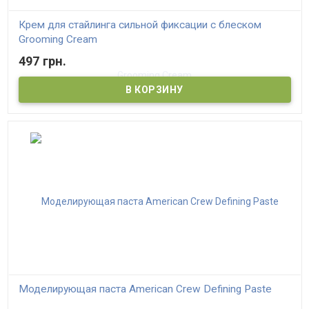
Крем для стайлинга сильной фиксации с блеском
Grooming Cream
497 грн.
Моделирующая паста American Crew Defining Paste