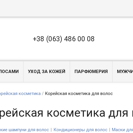
+38 (063) 486 00 08
ОЛОСАМИ
УХОД ЗА КОЖЕЙ
ПАРФЮМЕРИЯ
МУЖЧ
рейская косметика
/
Корейская косметика для волос
рейская косметика для 
кие шампуни для волос
Кондиционеры для волос
Маски дл