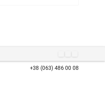
+38 (063) 486 00 08