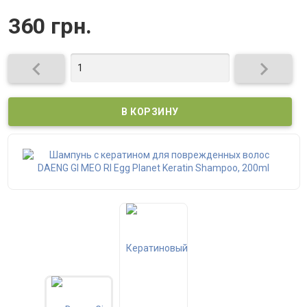
360 грн.