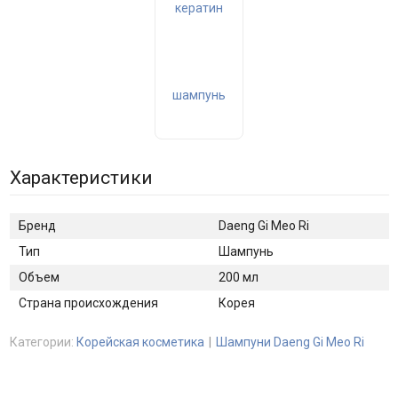
Характеристики
Бренд
Daeng Gi Meo Ri
Тип
Шампунь
Объем
200 мл
Страна происхождения
Корея
Категории:
Корейская косметика
Шампуни Daeng Gi Meo Ri