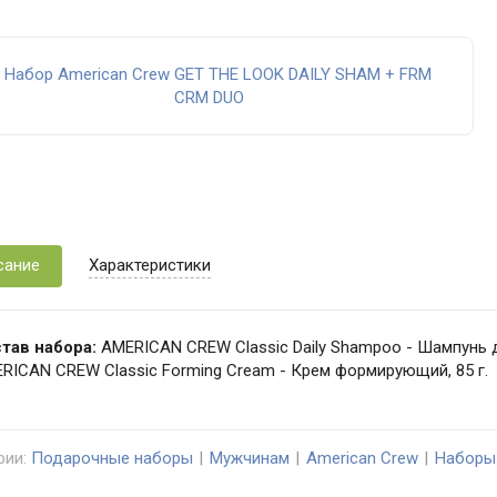
сание
Характеристики
тав набора:
AMERICAN CREW Classic Daily Shampoo - Шампунь 
RICAN CREW Classic Forming Cream - Крем формирующий, 85 г.
рии:
Подарочные наборы
Мужчинам
American Crew
Наборы