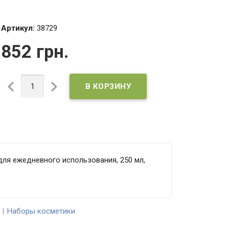
Артикул:
38729
852 грн.
для ежедневного использования, 250 мл,
Наборы косметики