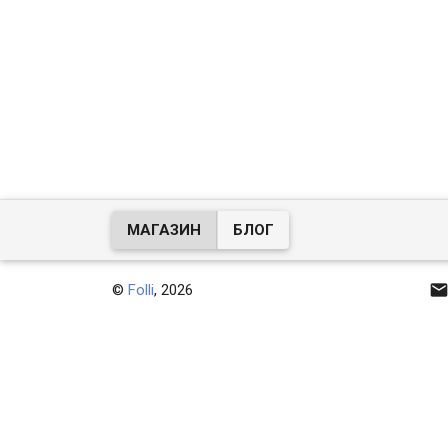
МАГАЗИН
БЛОГ
©
Folli
, 2026