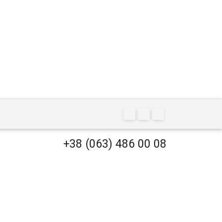
+38 (063) 486 00 08