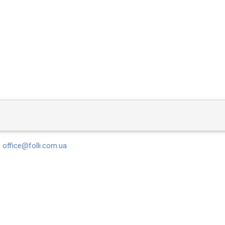
office@folli.com.ua