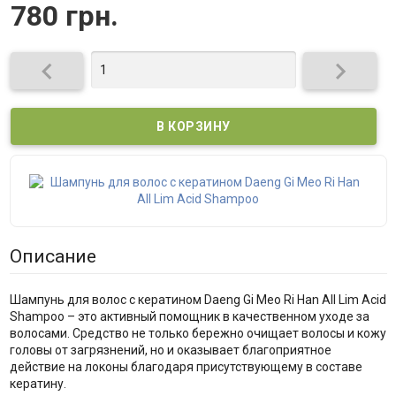
780 грн.
Описание
Шампунь для волос с кератином Daeng Gi Meo Ri Han All Lim Acid
Shampoo – это активный помощник в качественном уходе за
волосами. Средство не только бережно очищает волосы и кожу
головы от загрязнений, но и оказывает благоприятное
действие на локоны благодаря присутствующему в составе
кератину.