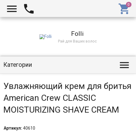
Folli
Рай для Ваших волос
Категории
Увлажняющий крем для бритья
American Crew CLASSIC
MOISTURIZING SHAVE CREAM
Артикул:
40610